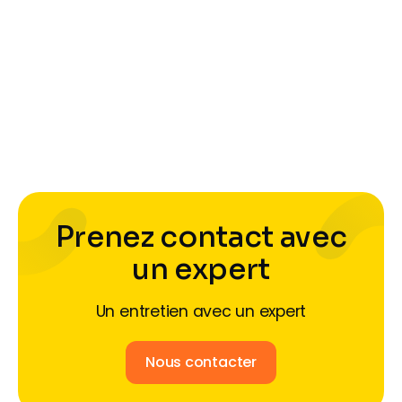
Formation RGE : Ce qui change en
2025
Formation RGE : Ce qui change en 2025
Prenez contact avec
un expert
Un entretien avec un expert
Nous contacter